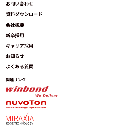
お問い合わせ
資料ダウンロード
会社概要
新卒採用
キャリア採用
お知らせ
よくある質問
関連リンク