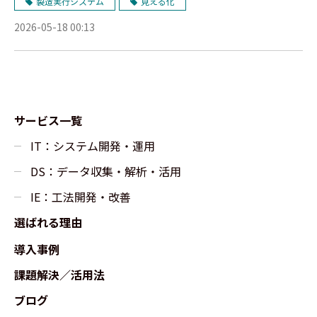
製造実行システム
見える化
2026-05-18 00:13
サービス一覧
IT：システム開発・運用
DS：データ収集・解析・活用
IE：工法開発・改善
選ばれる理由
導入事例
課題解決／活用法
ブログ