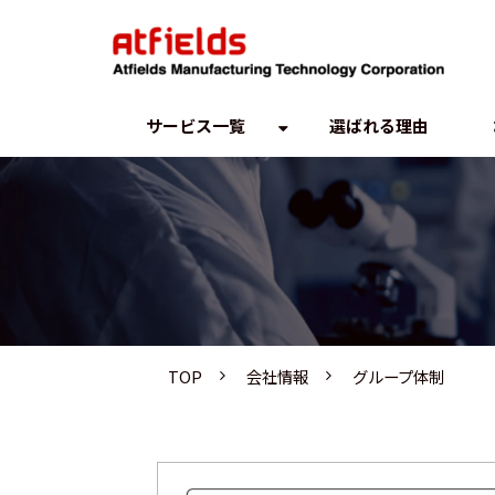
サービス一覧
選ばれる理由
TOP
会社情報
グループ体制