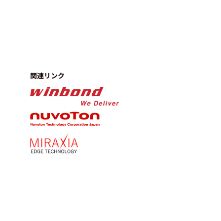
関連リンク