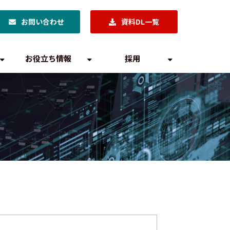
お問い合わせ
資料DL一覧
お役立ち情報
採用