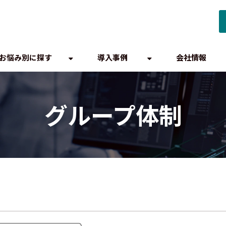
お悩み別に探す
導入事例
会社情報
グループ体制