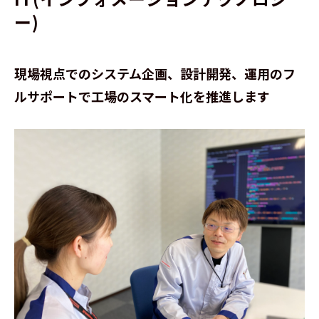
ー)
現場視点でのシステム企画、設計開発、運用のフ
ルサポートで工場のスマート化を推進します