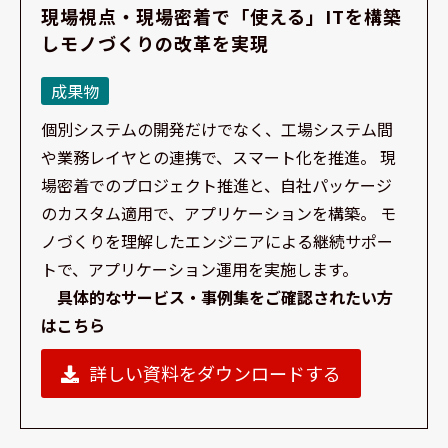
現場視点・現場密着で「使える」ITを構築
しモノづくりの改革を実現
成果物
個別システムの開発だけでなく、工場システム間
や業務レイヤとの連携で、スマート化を推進。 現
場密着でのプロジェクト推進と、自社パッケージ
のカスタム適用で、アプリケーションを構築。 モ
ノづくりを理解したエンジニアによる継続サポー
トで、アプリケーション運用を実施します。
具体的なサービス・事例集をご確認されたい方
はこちら
詳しい資料をダウンロードする