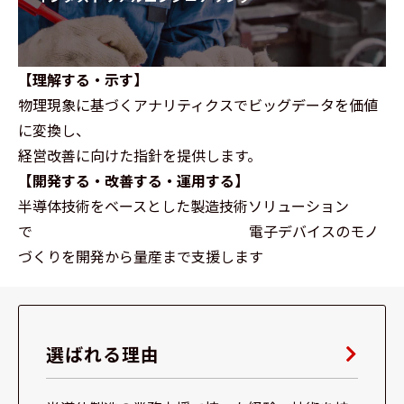
【理解する・示す】
物理現象に基づくアナリティクスでビッグデータを価値
に変換し、
経営改善に向けた指針を提供します。
【開発する・改善する・運用する】
半導体技術をベースとした製造技術ソリューション
で 電子デバイスのモノ
づくりを開発から量産まで支援します
選ばれる理由