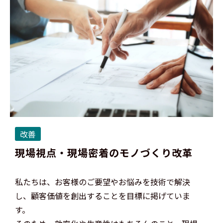
改善
現場視点・現場密着のモノづくり改革
私たちは、お客様のご要望やお悩みを技術で解決
し、顧客価値を創出することを目標に掲げていま
す。