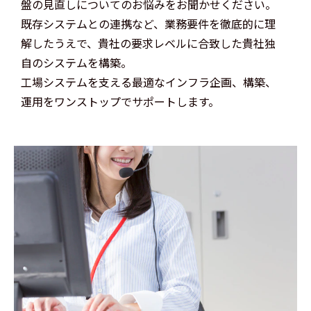
盤の見直しについてのお悩みをお聞かせください。
既存システムとの連携など、業務要件を徹底的に理
解したうえで、貴社の要求レベルに合致した貴社独
自のシステムを構築。
工場システムを支える最適なインフラ企画、構築、
運用をワンストップでサポートします。