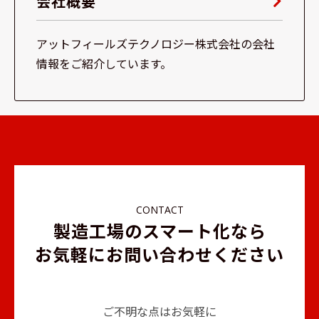
会社概要
アットフィールズテクノロジー株式会社の会社
情報をご紹介しています。
CONTACT
製造工場のスマート化なら
お気軽にお問い合わせください
ご不明な点はお気軽に