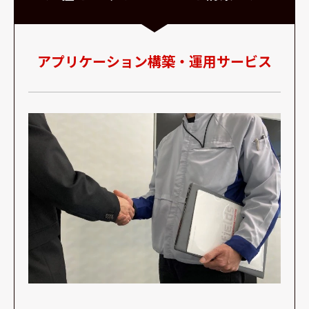
アプリケーション構築・運用サービス