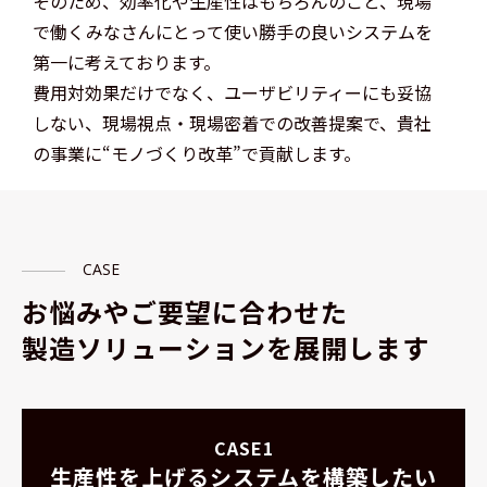
そのため、効率化や生産性はもちろんのこと、現場
で働くみなさんにとって使い勝手の良いシステムを
第一に考えております。
費用対効果だけでなく、ユーザビリティーにも妥協
しない、現場視点・現場密着での改善提案で、貴社
の事業に“モノづくり改革”で貢献します。
CASE
お悩みやご要望に合わせた
製造ソリューションを展開します
CASE1
生産性を上げるシステムを構築したい