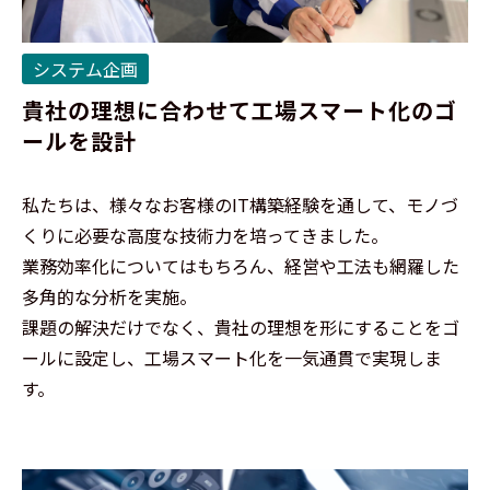
システム企画
貴社の理想に合わせて工場スマート化のゴ
ールを設計
私たちは、様々なお客様のIT構築経験を通して、モノづ
くりに必要な高度な技術力を培ってきました。
業務効率化についてはもちろん、経営や工法も網羅した
多角的な分析を実施。
課題の解決だけでなく、貴社の理想を形にすることをゴ
ールに設定し、工場スマート化を一気通貫で実現しま
す。