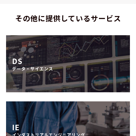
その他に提供しているサービス
DS
データ・サイエンス
IE
インダストリアルエンジニアリング