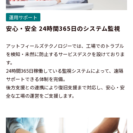
運用サポート
安心・安全 24時間365日のシステム監視
アットフィールズテクノロジーでは、工場でのトラブル
を検知・未然に防止するサービスデスクを設けておりま
す。
24時間365日稼働している監視システムによって、遠隔
サポートできる体制を完備。
後方支援との連携により復旧支援まで対応し、安心・安
全な工場の運営をご支援します。