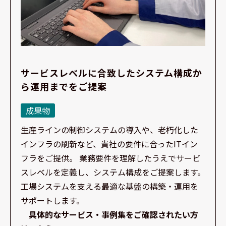
サービスレベルに合致したシステム構成か
ら運用までをご提案
成果物
生産ラインの制御システムの導入や、老朽化した
インフラの刷新など、貴社の要件に合ったITイン
フラをご提供。 業務要件を理解したうえでサービ
スレベルを定義し、システム構成をご提案します。
工場システムを支える最適な基盤の構築・運用を
サポートします。
具体的なサービス・事例集をご確認されたい方