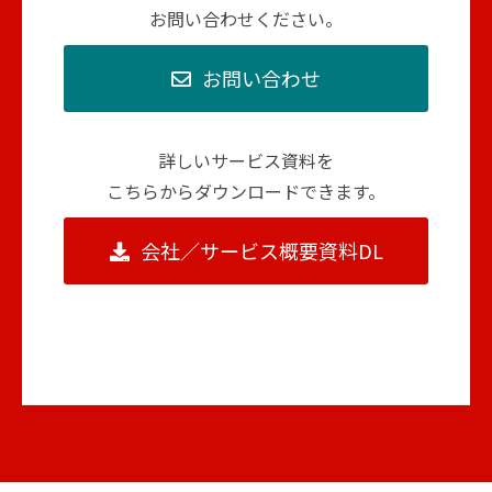
お問い合わせください。
お問い合わせ
詳しいサービス資料を
こちらからダウンロードできます。
会社／サービス概要資料DL