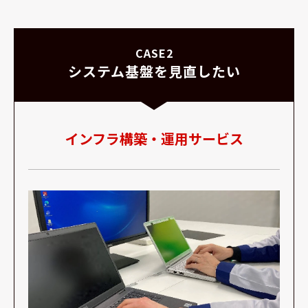
CASE2
システム基盤を見直したい
インフラ構築・運用サービス