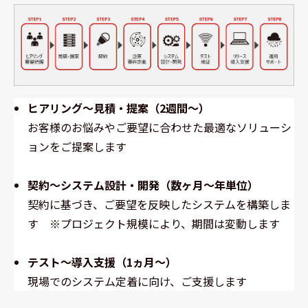
ヒアリング～見積・提案（2週間～）
お客様のお悩みやご要望に合わせた最適なソリューシ
ョンをご提案します
契約～システム設計・開発（数ヶ月～年単位）
契約に基づき、ご要望を反映したシステムを構築しま
す ※プロジェクト規模により、期間は変動します
テスト～導入支援（1ヵ月～）
現場でのシステム定着に向け、ご支援します