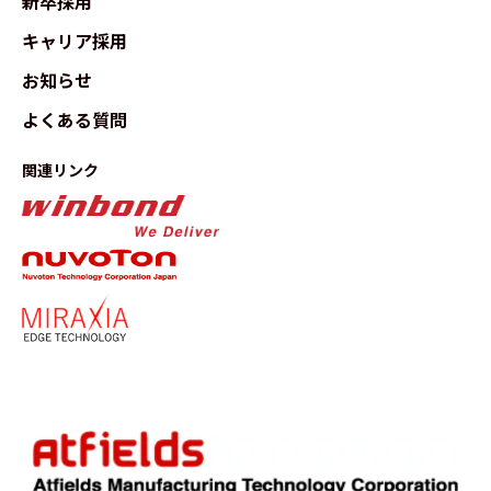
新卒採用
キャリア採用
お知らせ
よくある質問
関連リンク