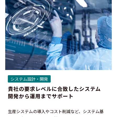
システム設計・開発
貴社の要求レベルに合致したシステム
開発から運用までサポート
生産システムの導入やコスト削減など、システム基