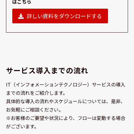
はこちら
詳しい資料をダウンロードする
サービス導入までの流れ
IT（インフォメーションテクノロジー）サービスの導入
までの流れをご紹介します。
具体的な導入の流れやスケジュールについては、是非、
お気軽にご相談ください。
※お客様のご要望や状況により、フローは変動する場合
がございます。