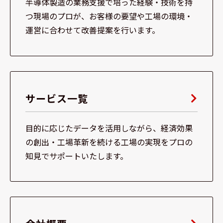
半導体製造の業務支援で培った経験・技術を持
つ現場のプロが、お客様の要望や工場の環境・
運営に合わせて改善提案を行います。
サービス一覧
目的に応じたデータを活用しながら、経済効果
の創出・工場革新を続ける工場の実現をプロの
知見でサポートいたします。