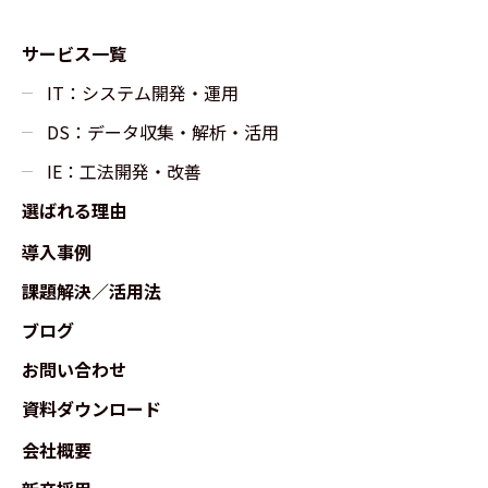
サービス一覧
IT：システム開発・運用
DS：データ収集・解析・活用
IE：工法開発・改善
選ばれる理由
導入事例
課題解決／活用法
ブログ
お問い合わせ
資料ダウンロード
会社概要