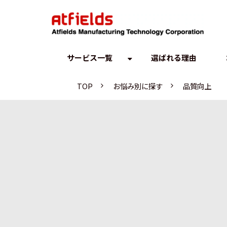
サービス一覧
選ばれる理由
TOP
お悩み別に探す
品質向上