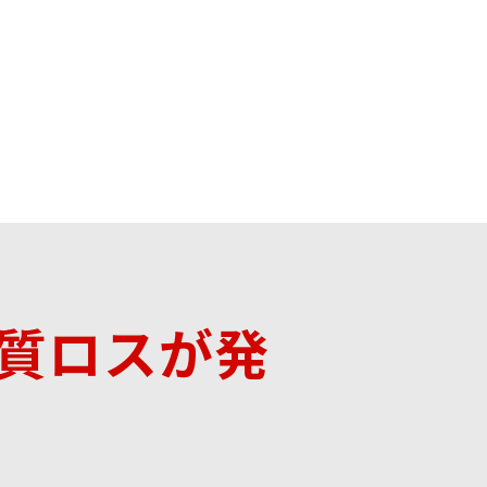
質ロスが発