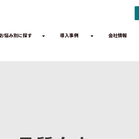
お悩み別に探す
導入事例
会社情報