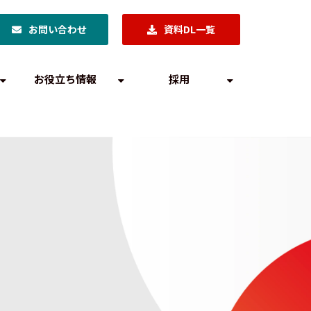
お問い合わせ
資料DL一覧
お役立ち情報
採用