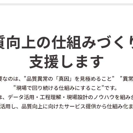
質向上の仕組みづく
支援します
なのは、"品質異常の「真因」を見極めること" "異
"現場で回り続ける仕組みにすること"です。
は、データ活用・工程理解・現場設計のノウハウを組み
活用し、品質向上に向けたサービス提供から仕組み化