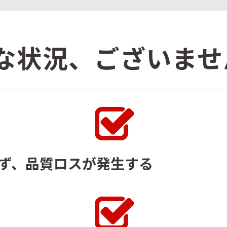
な状況、ございませ
ず、品質ロスが発生する