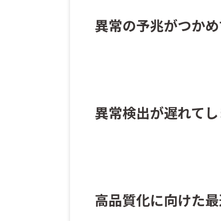
異常の予兆がつかめ
異常検出が遅れてし
高品質化に向けた最