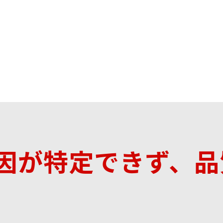
因が特定できず、品