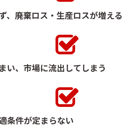
ず、廃棄ロス・生産ロスが増える
まい、市場に流出してしまう
適条件が定まらない