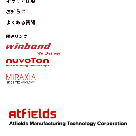
キャリア採用
お知らせ
よくある質問
関連リンク