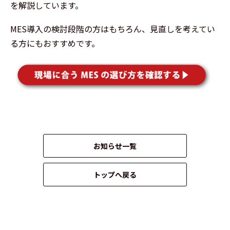
を解説しています。
MES導入の検討段階の方はもちろん、見直しを考えてい
る方にもおすすめです。
お知らせ一覧
トップへ戻る