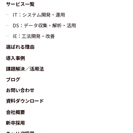
サービス一覧
IT：システム開発・運用
DS：データ収集・解析・活用
IE：工法開発・改善
選ばれる理由
導入事例
課題解決／活用法
ブログ
お問い合わせ
資料ダウンロード
会社概要
新卒採用