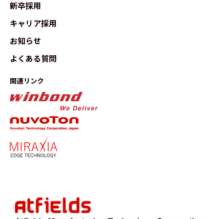
新卒採用
キャリア採用
お知らせ
よくある質問
関連リンク