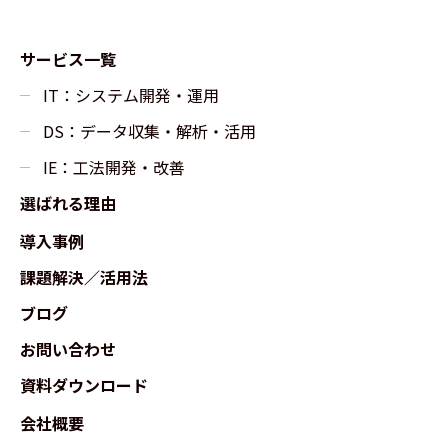
サービス一覧
IT：システム開発・運用
DS：データ収集・解析・活用
IE：工法開発・改善
選ばれる理由
導入事例
課題解決／活用法
ブログ
お問い合わせ
資料ダウンロード
会社概要