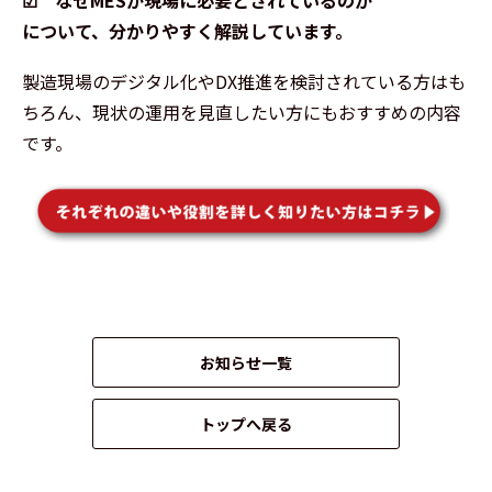
について、分かりやすく解説しています。
製造現場のデジタル化やDX推進を検討されている方はも
ちろん、現状の運用を見直したい方にもおすすめの内容
です。
お知らせ一覧
トップへ戻る