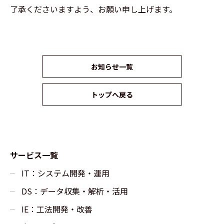
了承くださいますよう、お願い申し上げます。
お知らせ一覧
トップへ戻る
サービス一覧
IT：システム開発・運用
DS：データ収集・解析・活用
IE：工法開発・改善