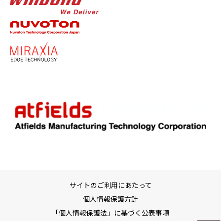
サイトのご利用にあたって
個人情報保護方針
「個人情報保護法」に基づく公表事項