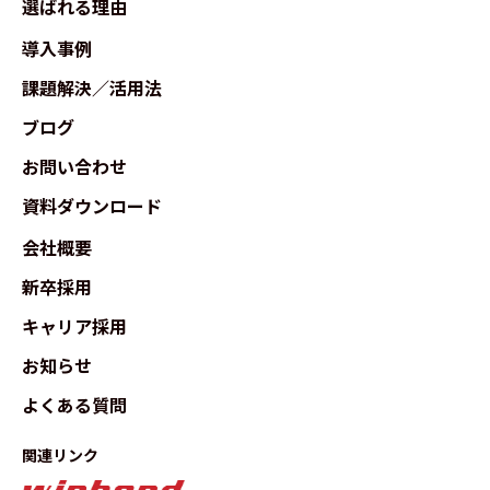
選ばれる理由
導入事例
課題解決／活用法
ブログ
お問い合わせ
資料ダウンロード
会社概要
新卒採用
キャリア採用
お知らせ
よくある質問
関連リンク