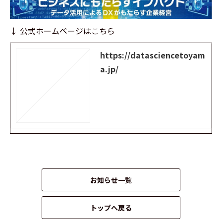
↓ 公式ホームページはこちら
https://datasciencetoyam
a.jp/
お知らせ一覧
トップへ戻る