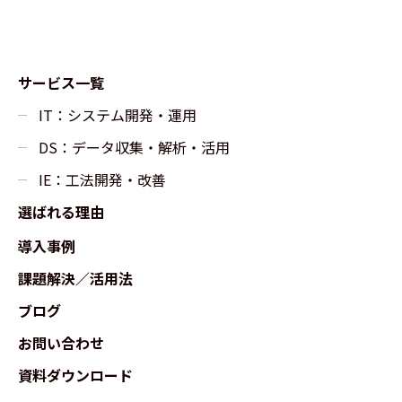
サービス一覧
IT：システム開発・運用
DS：データ収集・解析・活用
IE：工法開発・改善
選ばれる理由
導入事例
課題解決／活用法
ブログ
お問い合わせ
資料ダウンロード