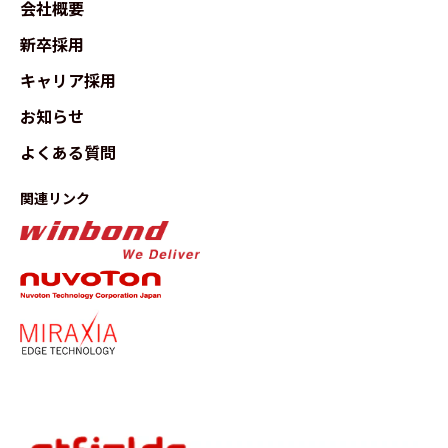
会社概要
新卒採用
キャリア採用
お知らせ
よくある質問
関連リンク