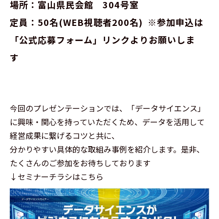
場所：富山県民会館　304号室　
定員：50名(WEB視聴者200名)  ※参加申込は
「公式応募フォーム」リンクよりお願いしま
す
今回のプレゼンテーションでは、「データサイエンス」
に興味・関心を持っていただくため、データを活用して
経営成果に繋げるコツと共に、
分かりやすい具体的な取組み事例を紹介します。是非、
たくさんのご参加をお待ちしております
↓セミナーチラシはこちら