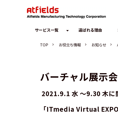
サービス一覧
選ばれる理由
TOP
お役立ち情報
お知らせ
バーチャル展示会
 2021.9.1 水 ～9
「ITmedia Virtual E