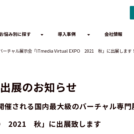
お悩み別に探す
導入事例
会社情報
バーチャル展示会「ITmedia Virtual EXPO 2021 秋」に出展します
出展のお知らせ
.30 木に開催される国内最大級のバーチャル専
XPO　2021　秋」
に出展致します