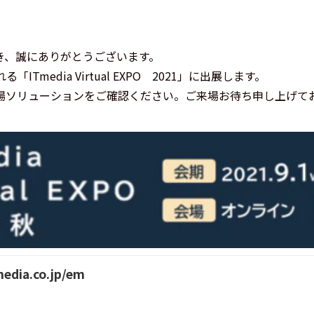
き、誠にありがとうございます。
「ITmedia Virtual EXPO 2021」に出展します。
場ソリューションをご確認ください。ご来場お待ち申し上げて
media.co.jp/em