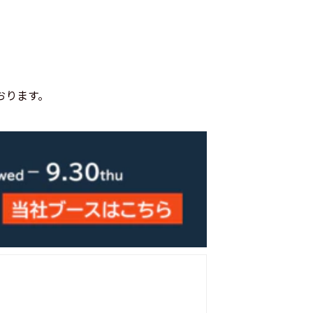
おります。