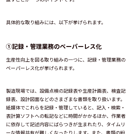
具体的な取り組みには、以下が挙げられます。
①記録・管理業務のペーパーレス化
生産性向上を図る取り組みの一つに、記録・管理業務の
ペーパーレス化が挙げられます。
製造現場では、設備点検の記録表や生産計画表、検査記
録表、設計図面などのさまざまな書類を取り扱います。
紙媒体でこれらを記録・管理していると、記入・検索・
表計算ソフトへの転記などに時間がかかるほか、作業者
に依存して記述内容にばらつきが生まれたり、タイムリ
ーな情報共有が難しくなったりします。また、書類の紛