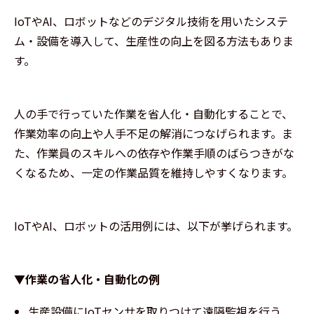
IoTやAI、ロボットなどのデジタル技術を用いたシステ
ム・設備を導入して、生産性の向上を図る方法もありま
す。
人の手で行っていた作業を省人化・自動化することで、
作業効率の向上や人手不足の解消につなげられます。ま
た、作業員のスキルへの依存や作業手順のばらつきがな
くなるため、一定の作業品質を維持しやすくなります。
IoTやAI、ロボットの活用例には、以下が挙げられます。
▼作業の省人化・自動化の例
生産設備にIoTセンサを取りつけて遠隔監視を行う