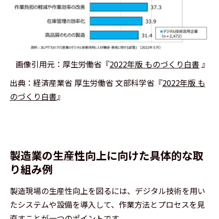
画像引用元：厚生労働省『
2022年版 ものづくり白書
』
出典：経済産業省 厚生労働省 文部科学省『
2022年版 も
のづくり白書
』
製造業の生産性向上に向けた具体的な取
り組み例
製造現場の生産性向上を図るには、デジタル技術を用い
たシステムや設備を導入して、作業方法とプロセスを見
直すことが一つのポイントです。