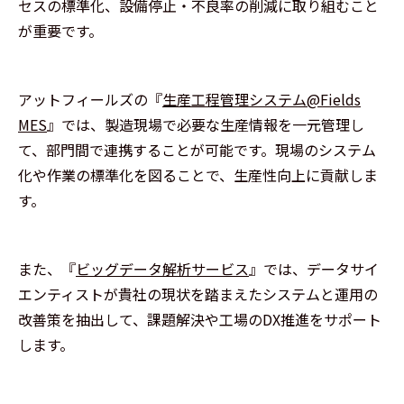
セスの標準化、設備停止・不良率の削減に取り組むこと
が重要です。
アットフィールズの『
生産工程管理システム@Fields
MES
』では、製造現場で必要な生産情報を一元管理し
て、部門間で連携することが可能です。現場のシステム
化や作業の標準化を図ることで、生産性向上に貢献しま
す。
また、『
ビッグデータ解析サービス
』では、データサイ
エンティストが貴社の現状を踏まえたシステムと運用の
改善策を抽出して、課題解決や工場のDX推進をサポート
します。