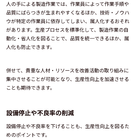
人の手による製造作業では、作業員によって作業手順や
品質にばらつきが生まれやすくなるほか、技術・ノウハ
ウが特定の作業員に依存してしまい、属人化するおそれ
があります。生産プロセスを標準化して、製造作業の自
動化・省人化を図ることで、品質を統一できるほか、属
人化も防止できます。
併せて、貴重な人材・リソースを改善活動の取り組みに
集中させることが可能となり、生産性向上を加速させる
ことも期待できます。
設備停止や不良率の削減
設備停止や不良率を下げることも、生産性向上を図るた
めのポイントです。