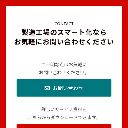
CONTACT
製造工場のスマート化なら
お気軽にお問い合わせください
ご不明な点はお気軽に
お問い合わせください。
お問い合わせ
詳しいサービス資料を
こちらからダウンロードできます。