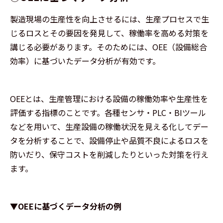
製造現場の生産性を向上させるには、生産プロセスで生
じるロスとその要因を発見して、稼働率を高める対策を
講じる必要があります。そのためには、OEE（設備総合
効率）に基づいたデータ分析が有効です。
OEEとは、生産管理における設備の稼働効率や生産性を
評価する指標のことです。各種センサ・PLC・BIツール
などを用いて、生産設備の稼働状況を見える化してデー
タを分析することで、設備停止や品質不良によるロスを
防いだり、保守コストを削減したりといった対策を行え
ます。
▼OEEに基づくデータ分析の例