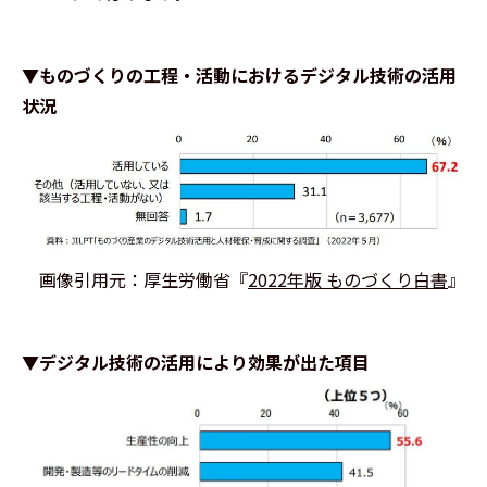
▼ものづくりの工程・活動におけるデジタル技術の活用
状況
画像引用元：厚生労働省『
2022年版 ものづくり白書
』
▼デジタル技術の活用により効果が出た項目