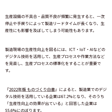
生産設備の不具合・品質不良が頻繁に発生すると、一次
停止や手戻りによって製造リードタイムが長くなり、生
産性にも影響を及ぼしてしまう可能性もあります。
製造現場の生産性向上を図るには、ICT・IoT・AIなどの
デジタル技術を活用して、生産プロセスや作業方法など
を見直し、生産プロセスの標準化をすることが重要で
す。
『
2022年版 ものづくり白書
』によると、製造業でのデジ
タル技術を活用している企業は67.2%となり、そのうち
「生産性向上の効果が出ている」と回答した企業は
55.6%にのぼります。