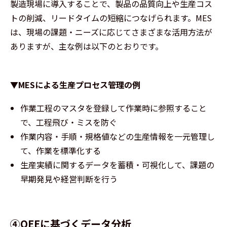
製造現場に導入することで、製品の品質向上や生産コス
トの削減、リードタイムの短縮につなげられます。MES
は、現場の課題・ニーズに応じてさまざまな活用方法が
ありますが、主な例は以下のとおりです。
▼MESによる生産プロセス管理の例
作業工程のマスタを登録して作業時に参照すること
で、工程飛び・ミスを防ぐ
作業内容・手順・規格値などの生産情報を一元管理し
て、作業を標準化する
生産実績に関するデータを蓄積・可視化して、課題の
早期発見や経営判断を行う
④OEEに基づくデータ分析