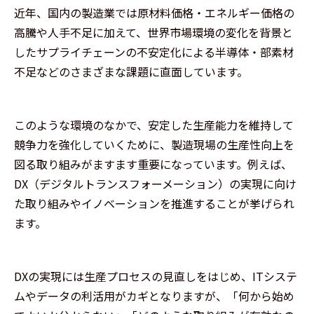
近年、国内の製造業では原材料価格・エネルギー価格の
高騰や人手不足に加えて、世界市場環境の変化を背景と
したサプライチェーンの不安定化による半導体・部素材
不足などのさまざまな課題に直面しています。
このような環境のなかで、安定した生産能力を維持して
競争力を強化していくために、製造現場の生産性向上を
図る取り組みがますます重要になっています。例えば、
DX（デジタルトランスフォーメーション）の実現に向け
た取り組みやイノベーションを推進することが挙げられ
ます。
DXの実現には生産プロセスの見直しをはじめ、ITシステ
ムやデータの利活用がカギとなりますが、「何から始め