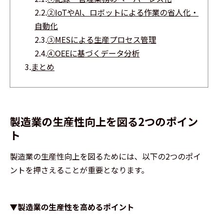
2.2.
②IoTやAI、ロボットによる作業の省人化・
自動化
2.3.
③MESによる生産プロセス管理
2.4.
④OEEに基づくデータ分析
3.
まとめ
製造業の生産性向上を図る2つのポイン
ト
製造業の生産性向上を図るためには、以下の2つのポイ
ントを押さえることが重要となります。
▼製造業の生産性を高めるポイント