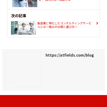
次の記事
製造業に特化したコンサルティングサービ
スとは～強みの分類と選び方～
https://atfields.com/blog