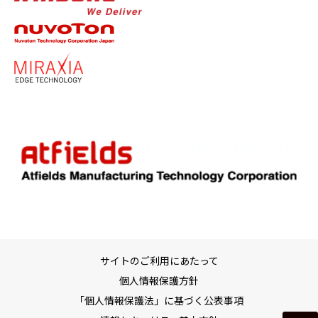
サイトのご利用にあたって
個人情報保護方針
「個人情報保護法」に基づく公表事項