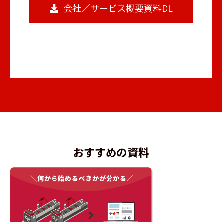
会社／サービス概要資料DL
おすすめの資料