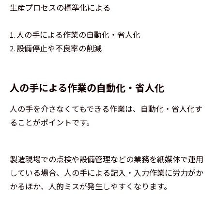
生産プロセスの標準化による
人の手による作業の自動化・省人化
1.
設備停止や不良率の削減
2.
人の手による作業の自動化・省人化
人の手を介さなくてもできる作業は、自動化・省人化す
ることがポイントです。
製造現場での点検や設備管理などの業務を紙媒体で運用
している場合、人の手による記入・入力作業に労力がか
かるほか、人的ミスが発生しやすくなります。