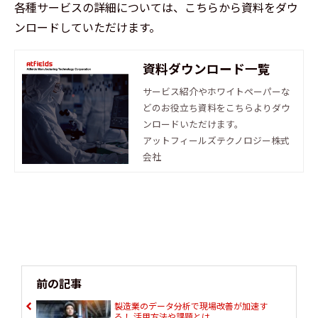
各種サービスの詳細については、こちらから資料をダウ
ンロードしていただけます。
資料ダウンロード一覧
サービス紹介やホワイトペーパーな
どのお役立ち資料をこちらよりダウ
ンロードいただけます。
アットフィールズテクノロジー株式
会社
前の記事
製造業のデータ分析で現場改善が加速す
る！ 活用方法や課題とは