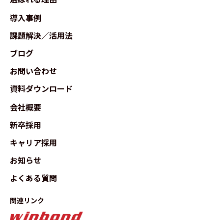
導入事例
課題解決／活用法
ブログ
お問い合わせ
資料ダウンロード
会社概要
新卒採用
キャリア採用
お知らせ
よくある質問
関連リンク