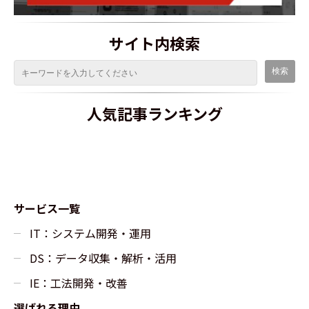
サイト内検索
人気記事ランキング
サービス一覧
IT：システム開発・運用
DS：データ収集・解析・活用
IE：工法開発・改善
選ばれる理由