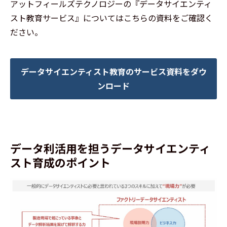
アットフィールズテクノロジーの『データサイエンティ
スト教育サービス』についてはこちらの資料をご確認く
ださい。
データサイエンティスト教育のサービス資料をダウ
ンロード
データ利活用を担うデータサイエンティ
スト育成のポイント