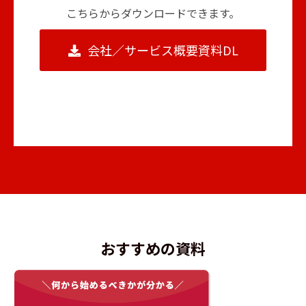
こちらからダウンロードできます。
会社／サービス概要資料DL
おすすめの資料