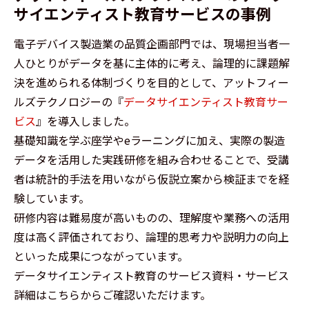
サイエンティスト教育サービスの事例
電子デバイス製造業の品質企画部門では、現場担当者一
人ひとりがデータを基に主体的に考え、論理的に課題解
決を進められる体制づくりを目的として、アットフィー
ルズテクノロジーの『
データサイエンティスト教育サー
ビス
』を導入しました。
基礎知識を学ぶ座学やeラーニングに加え、実際の製造
データを活用した実践研修を組み合わせることで、受講
者は統計的手法を用いながら仮説立案から検証までを経
験しています。
研修内容は難易度が高いものの、理解度や業務への活用
度は高く評価されており、論理的思考力や説明力の向上
といった成果につながっています。
データサイエンティスト教育のサービス資料・サービス
詳細はこちらからご確認いただけます。