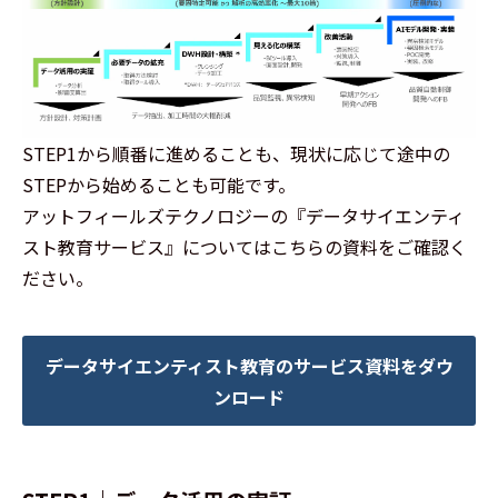
STEP1から順番に進めることも、現状に応じて途中の
STEPから始めることも可能です。
アットフィールズテクノロジーの『データサイエンティ
スト教育サービス』についてはこちらの資料をご確認く
ださい。
データサイエンティスト教育のサービス資料をダウ
ンロード