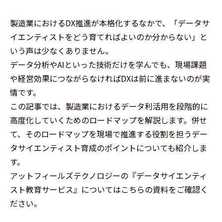
製造業におけるDX推進が本格化するなかで、「データサ
イエンティストをどう育てればよいのか分からない」と
いう声は少なくありません。
データ分析やAIといった技術だけを学んでも、現場課題
や経営効果につながらなければDXは前に進まないのが実
情です。
この記事では、製造業におけるデータ利活用を段階的に
高度化していくためのロードマップを解説します。併せ
て、そのロードマップを現場で推進する役割を担うデー
タサイエンティスト育成のポイントについても紹介しま
す。
アットフィールズテクノロジーの『データサイエンティ
スト教育サービス』についてはこちらの資料をご確認く
ださい。