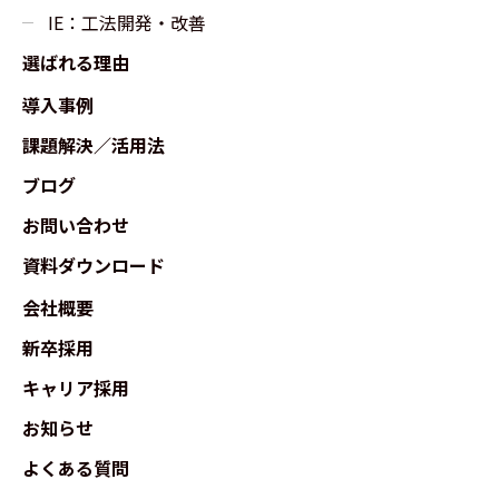
IE：工法開発・改善
選ばれる理由
導入事例
課題解決／活用法
ブログ
お問い合わせ
資料ダウンロード
会社概要
新卒採用
キャリア採用
お知らせ
よくある質問