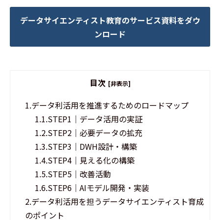
データサイエンティスト教育のサービス資料をダウ
ンロード
目次
[非表示]
1.
データ利活用を推進するためのロードマップ
1.1.
STEP1｜データ活用の実証
1.2.
STEP2｜必要データの拡充
1.3.
STEP3｜DWH設計・構築
1.4.
STEP4｜見える化の構築
1.5.
STEP5｜改善活動
1.6.
STEP6｜AIモデル開発・実装
2.
データ利活用を担うデータサイエンティスト育成
のポイント