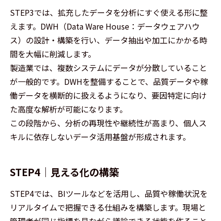
STEP3では、拡充したデータを分析にすぐ使える形に整
えます。DWH（Data Ware House：データウェアハウ
ス）の設計・構築を行い、データ抽出や加工にかかる時
間を大幅に削減します。
製造業では、複数システムにデータが分散していること
が一般的です。DWHを整備することで、品質データや稼
働データを横断的に扱えるようになり、要因特定に向け
た高度な解析が可能になります。
この段階から、分析の再現性や継続性が高まり、個人ス
キルに依存しないデータ活用基盤が形成されます。
STEP4｜見える化の構築
STEP4では、BIツールなどを活用し、品質や稼働状況を
リアルタイムで把握できる仕組みを構築します。現場と