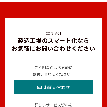
CONTACT
製造工場のスマート化なら
お気軽にお問い合わせください
ご不明な点はお気軽に
お問い合わせください。
お問い合わせ
詳しいサービス資料を