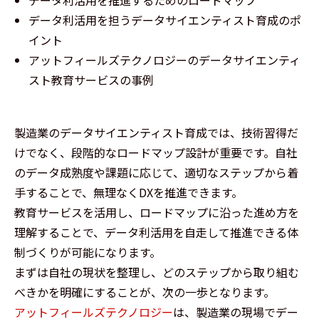
データ利活用を担うデータサイエンティスト育成のポ
イント
アットフィールズテクノロジーのデータサイエンティ
スト教育サービスの事例
製造業のデータサイエンティスト育成では、技術習得だ
けでなく、段階的なロードマップ設計が重要です。自社
のデータ成熟度や課題に応じて、適切なステップから着
手することで、無理なくDXを推進できます。
教育サービスを活用し、ロードマップに沿った進め方を
理解することで、データ利活用を自走して推進できる体
制づくりが可能になります。
まずは自社の現状を整理し、どのステップから取り組む
べきかを明確にすることが、次の一歩となります。
アットフィールズテクノロジー
は、製造業の現場でデー