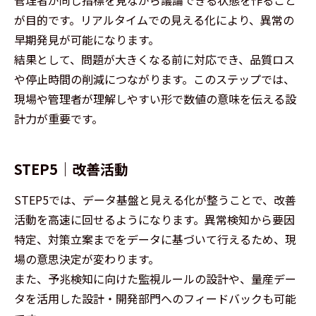
管理者が同じ指標を見ながら議論できる状態を作ること
が目的です。リアルタイムでの見える化により、異常の
早期発見が可能になります。
結果として、問題が大きくなる前に対応でき、品質ロス
や停止時間の削減につながります。このステップでは、
現場や管理者が理解しやすい形で数値の意味を伝える設
計力が重要です。
STEP5｜改善活動
STEP5では、データ基盤と見える化が整うことで、改善
活動を高速に回せるようになります。異常検知から要因
特定、対策立案までをデータに基づいて行えるため、現
場の意思決定が変わります。
また、予兆検知に向けた監視ルールの設計や、量産デー
タを活用した設計・開発部門へのフィードバックも可能