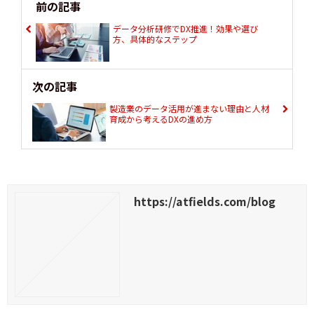
前の記事
データ分析研修でDX推進！効果や選び
方、具体的なステップ
次の記事
製造業のデータ活用が進まない理由と人材
育成から考えるDXの進め方
https://atfields.com/blog