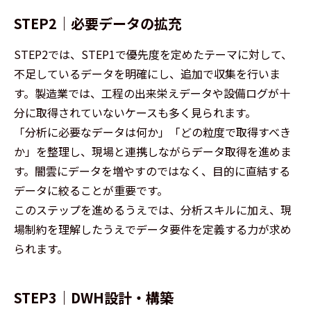
STEP2｜必要データの拡充
STEP2では、STEP1で優先度を定めたテーマに対して、
不足しているデータを明確にし、追加で収集を行いま
す。製造業では、工程の出来栄えデータや設備ログが十
分に取得されていないケースも多く見られます。
「分析に必要なデータは何か」「どの粒度で取得すべき
か」を整理し、現場と連携しながらデータ取得を進めま
す。闇雲にデータを増やすのではなく、目的に直結する
データに絞ることが重要です。
このステップを進めるうえでは、分析スキルに加え、現
場制約を理解したうえでデータ要件を定義する力が求め
られます。
STEP3｜DWH設計・構築