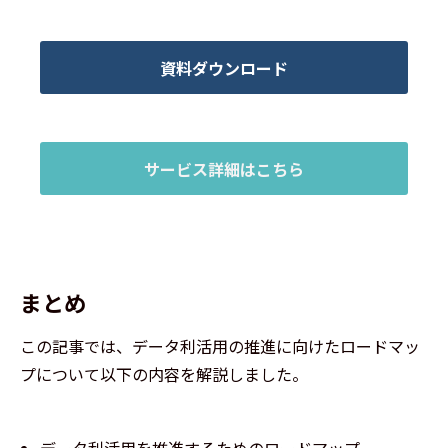
資料ダウンロード
サービス詳細はこちら
まとめ
この記事では、データ利活用の推進に向けたロードマッ
プについて以下の内容を解説しました。
データ利活用を推進するためのロードマップ