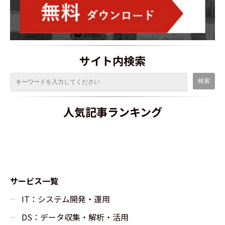
サイト内検索
人気記事ランキング
サービス一覧
IT：システム開発・運用
DS：データ収集・解析・活用