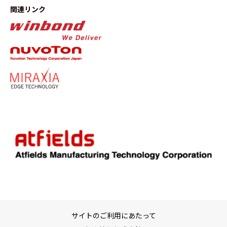
関連リンク
サイトのご利用にあたって