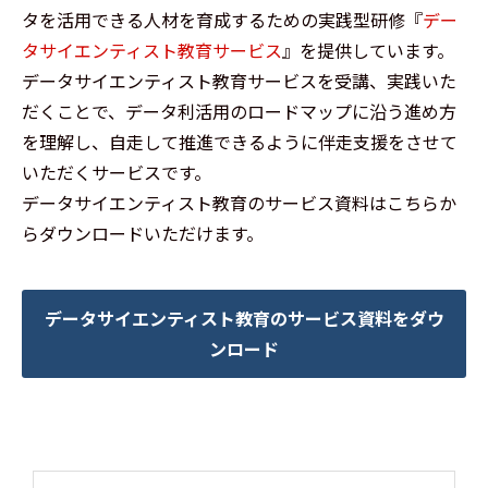
タを活用できる人材を育成するための実践型研修『
デー
タサイエンティスト教育サービス
』を提供しています。
データサイエンティスト教育サービスを受講、実践いた
だくことで、データ利活用のロードマップに沿う進め方
を理解し、自走して推進できるように伴走支援をさせて
いただくサービスです。
データサイエンティスト教育のサービス資料はこちらか
らダウンロードいただけます。
データサイエンティスト教育のサービス資料をダウ
ンロード