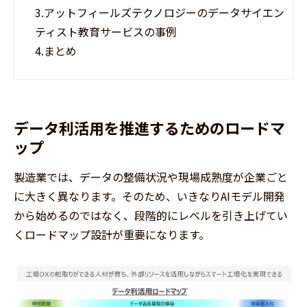
3.
アットフィールズテクノロジーのデータサイエン
ティスト教育サービスの事例
4.
まとめ
データ利活用を推進するためのロードマ
ップ
製造業では、データの整備状況や現場成熟度が企業ごと
に大きく異なります。そのため、いきなりAIモデル開発
から始めるのではなく、段階的にレベルを引き上げてい
くロードマップ設計が重要になります。