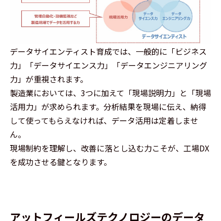
データサイエンティスト育成では、一般的に「ビジネス
力」「データサイエンス力」「データエンジニアリング
力」が重視されます。
製造業においては、3つに加えて「現場説明力」と「現場
活用力」が求められます。分析結果を現場に伝え、納得
して使ってもらえなければ、データ活用は定着しませ
ん。
現場制約を理解し、改善に落とし込む力こそが、工場DX
を成功させる鍵となります。
アットフィールズテクノロジーのデータ