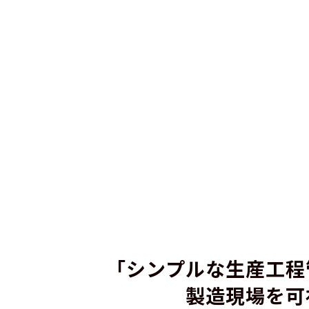
「シンプルな生産工程
製造現場を可