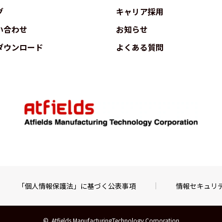
グ
キャリア採用
い合わせ
お知らせ
ダウンロード
よくある質問
「個人情報保護法」に基づく公表事項
情報セキュリ
©  Atfields ManufacturingTechnology Corporation