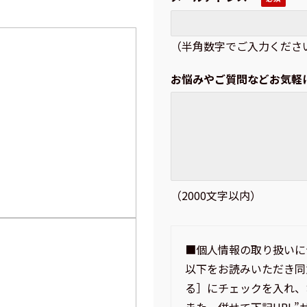
（半角数字でご入力くださ
お悩みやご質問などお気軽
（2000文字以内）
■個人情報の取り扱いに
以下をお読みいただき同
る］にチェックを入れ、