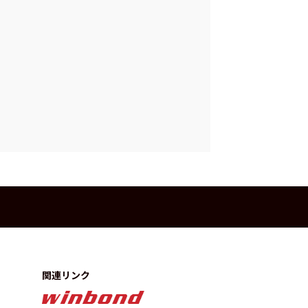
関連リンク