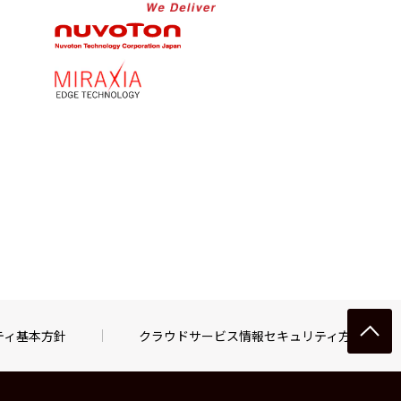
ティ基本方針
クラウドサービス情報セキュリティ方針