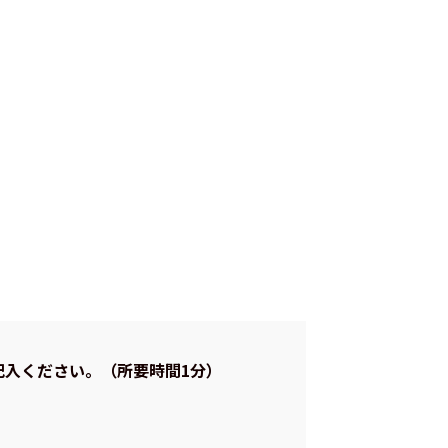
記入ください。（所要時間1分）