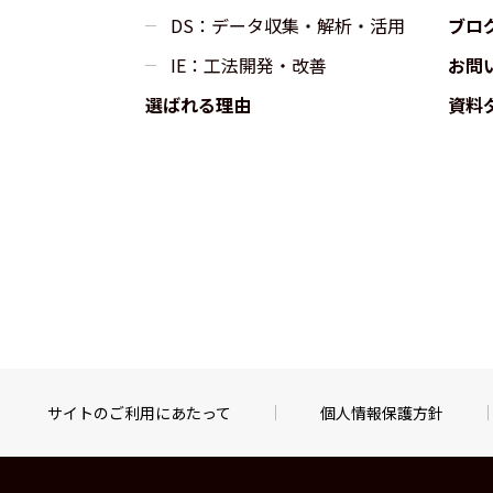
DS：データ収集・解析・活用
ブロ
IE：工法開発・改善
お問
選ばれる理由
資料
サイトのご利用にあたって
個人情報保護方針