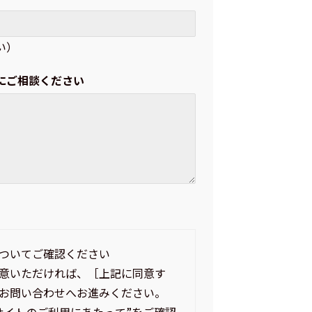
い）
にご相談ください
ついてご確認ください
意いただければ、［上記に同意す
お問い合わせへお進みください。