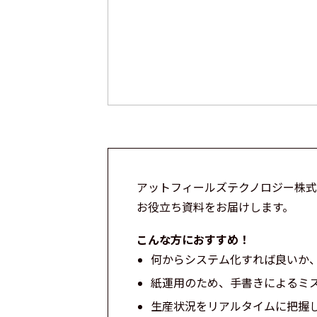
アットフィールズテクノロジー株
お役立ち資料をお届けします。
こんな方におすすめ！
何からシステム化すれば良いか
紙運用のため、手書きによるミ
生産状況をリアルタイムに把握