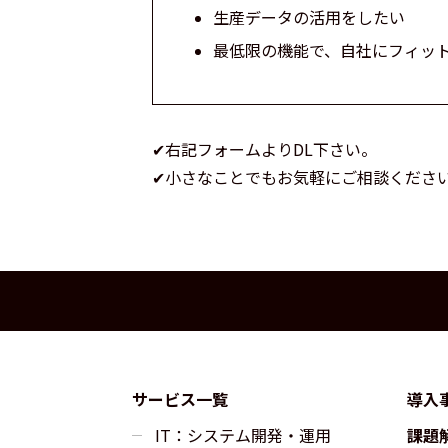
生産データの活用をしたい
最低限の機能で、自社にフィッ
✔右記フォームよりDL下さい。
✔小さなことでもお気軽にご相談くださ
サービス一覧
導入
IT：システム開発・運用
課題