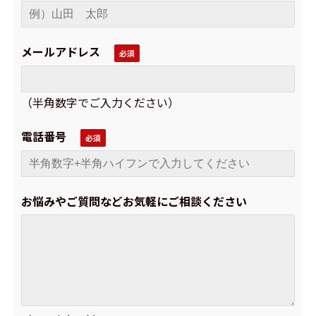
メールアドレス
（半角数字でご入力ください）
電話番号
お悩みやご質問などお気軽にご相談ください