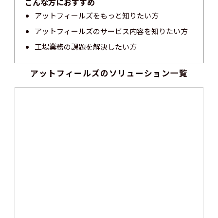
こんな方におすすめ
アットフィールズをもっと知りたい方
アットフィールズのサービス内容を知りたい方
工場業務の課題を解決したい方
アットフィールズのソリューション一覧