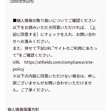
（2000文字以内）
■個人情報の取り扱いについてご確認ください
以下をお読みいただき同意いただければ、［上
記に同意する］にチェックを入れ、お問い合わ
せへお進みください。
また、併せて下記URL”サイトのご利用にあたっ
て”をご確認ください。
URL https://atfields.com/compliance/site-
policy
※以下の内容に同意いただけない場合は、申し
訳ございませんがお問い合わせいただけませ
ん。ご了承ください。
個人情報保護方針