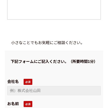
小さなことでもお気軽にご相談ください。
下記フォームにご記入ください。（所要時間1分）
会社名
お名前