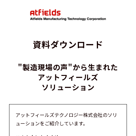
資料ダウンロード
"製造現場の声"から生まれた
アットフィールズ
ソリューション
アットフィールズテクノロジー株式会社のソリ
ューションをご紹介しています。